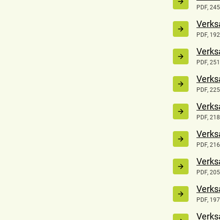
PDF, 245
Verks
PDF, 192
Verks
PDF, 251
Verks
PDF, 225
Verks
PDF, 218
Verks
PDF, 216
Verks
PDF, 205
Verks
PDF, 197
Verks