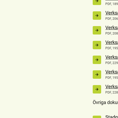
PDF, 189
Verks
PDF, 206
Verks
PDF, 208
Verks
PDF, 195
Verks
PDF, 229
Verks
PDF, 195
Verks
PDF, 228
Övriga dok
Stadg