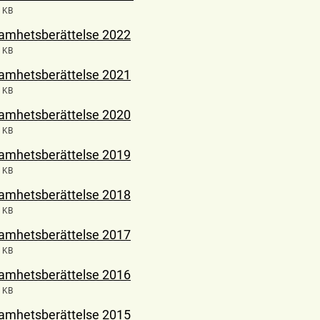
 KB
amhetsberättelse 2022
 KB
amhetsberättelse 2021
 KB
amhetsberättelse 2020
 KB
amhetsberättelse 2019
 KB
amhetsberättelse 2018
 KB
amhetsberättelse 2017
 KB
amhetsberättelse 2016
 KB
amhetsberättelse 2015