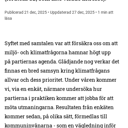
Publicerad 21 dec, 2025 • Uppdaterad 27 dec, 2025 • 1 min att
läsa
Syftet med samtalen var att försäkra oss om att
miljö- och klimatfrågorna hamnar högt upp
på partiernas agenda. Glädjande nog verkar det
finnas en bred samsyn kring klimatfrågans
allvar och dess prioritet. Under våren kommer
vi, via en enkät, närmare undersöka hur
partierna i praktiken kommer att jobba för att
möta utmaningarna. Resultaten från enkäten
kommer sedan, på olika sätt, förmedlas till
kommuninvånarna - som en vägledning inför