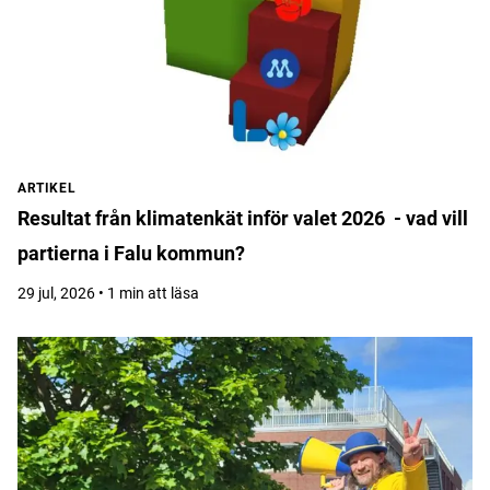
ARTIKEL
Resultat från klimatenkät inför valet 2026 - vad vill
partierna i Falu kommun?
29 jul, 2026 • 1 min att läsa