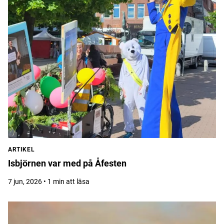
ARTIKEL
Isbjörnen var med på Åfesten
7 jun, 2026 • 1 min att läsa