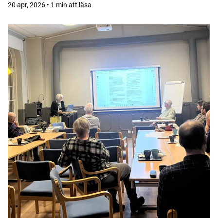
20 apr, 2026 • 1 min att läsa