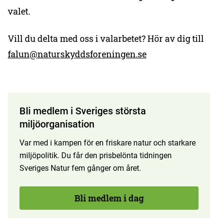
valet.
Vill du delta med oss i valarbetet? Hör av dig till
falun@naturskyddsforeningen.se
Bli medlem i Sveriges största
miljöorganisation
Var med i kampen för en friskare natur och starkare
miljöpolitik. Du får den prisbelönta tidningen
Sveriges Natur fem gånger om året.
Bli medlem i dag